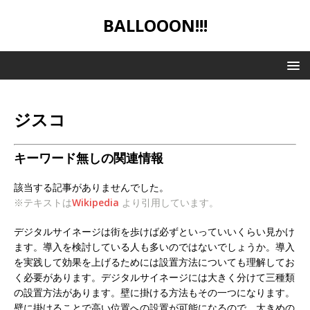
BALLOOON!!!
ジスコ
キーワード無しの関連情報
該当する記事がありませんでした。
※テキストは
Wikipedia
より引用しています。
デジタルサイネージは街を歩けば必ずといっていいくらい見かけ
ます。導入を検討している人も多いのではないでしょうか。導入
を実践して効果を上げるためには設置方法についても理解してお
く必要があります。デジタルサイネージには大きく分けて三種類
の設置方法があります。壁に掛ける方法もその一つになります。
壁に掛けることで高い位置への設置が可能になるので、大きめの