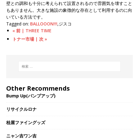
壁との調和も十分に考えられて設置されるので雰囲気を壊すこと
もありません。大きな施設の象徴的な存在として利用するのに向
いている方法です。
Tagged on:
BALLOOON!!!
,ジスコ
« 前 | THREE TIME
トナー市場 | 次 »
Other Recommends
Bump Up(バンプアップ)
リサイクルロナ
桂屋ファイングッズ
ニャン吉ワン吉