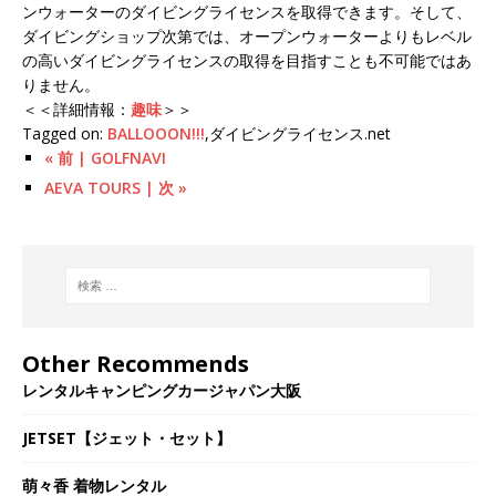
ンウォーターのダイビングライセンスを取得できます。そして、
ダイビングショップ次第では、オープンウォーターよりもレベル
の高いダイビングライセンスの取得を目指すことも不可能ではあ
りません。
＜＜詳細情報：
趣味
＞＞
Tagged on:
BALLOOON!!!
,ダイビングライセンス.net
« 前 | GOLFNAVI
AEVA TOURS | 次 »
Other Recommends
レンタルキャンピングカージャパン大阪
JETSET【ジェット・セット】
萌々香 着物レンタル