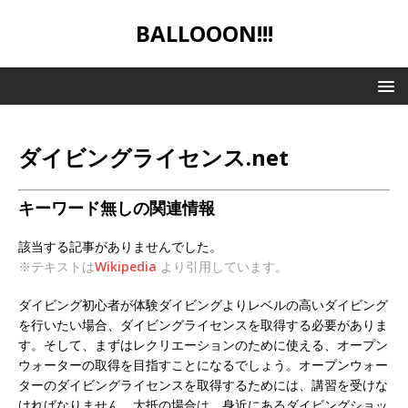
BALLOOON!!!
ダイビングライセンス.net
キーワード無しの関連情報
該当する記事がありませんでした。
※テキストは
Wikipedia
より引用しています。
ダイビング初心者が体験ダイビングよりレベルの高いダイビング
を行いたい場合、ダイビングライセンスを取得する必要がありま
す。そして、まずはレクリエーションのために使える、オープン
ウォーターの取得を目指すことになるでしょう。オープンウォー
ターのダイビングライセンスを取得するためには、講習を受けな
ければなりません。大抵の場合は、身近にあるダイビングショッ