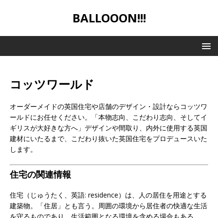
BALLOOON!!!
コッツワールド
オーダーメイドの英国住宅や店舗のデザイン・設計ならコッツワ
ールドにお任せください。「本物志向、こだわり志向、そしてイ
ギリスが大好きな方へ」デザインや間取り、内外に使用する英国
建材にいたるまで、こだわり抜いた英国住宅をプロデュースいた
します。
住宅の関連情報
住宅（じゅうたく、英語: residence）は、人の居住を用途とする
建築物。「住居」とも言う。周囲の環境から居住者の快適な生活
を守るものであり、生活範囲となる環境を含める場合もある。