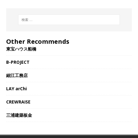
Other Recommends
東宝ハウス船橋
B-PROJECT
細江工務店
LAY arChi
CREWRAISE
三浦建築板金